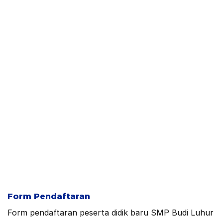
Form Pendaftaran
Form pendaftaran peserta didik baru SMP Budi Luhur