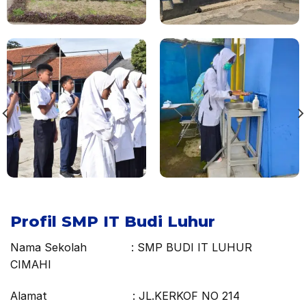
Profil SMP IT Budi Luhur
Nama Sekolah : SMP BUDI IT LUHUR
CIMAHI
Alamat : JL.KERKOF NO 214