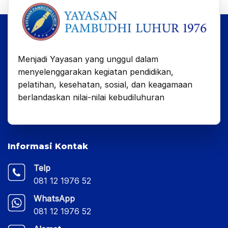
Menjadi Yayasan yang unggul dalam
menyelenggarakan kegiatan pendidikan,
pelatihan, kesehatan, sosial, dan keagamaan
berlandaskan nilai-nilai kebudiluhuran
Informasi Kontak
Telp
081 12 1976 52
WhatsApp
081 12 1976 52