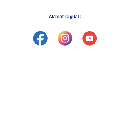
Alamat Digital :