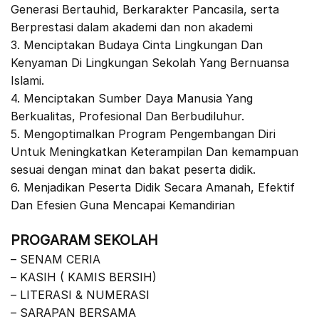
Generasi Bertauhid, Berkarakter Pancasila, serta
Berprestasi dalam akademi dan non akademi
3. Menciptakan Budaya Cinta Lingkungan Dan
Kenyaman Di Lingkungan Sekolah Yang Bernuansa
Islami.
4. Menciptakan Sumber Daya Manusia Yang
Berkualitas, Profesional Dan Berbudiluhur.
5. Mengoptimalkan Program Pengembangan Diri
Untuk Meningkatkan Keterampilan Dan kemampuan
sesuai dengan minat dan bakat peserta didik.
6. Menjadikan Peserta Didik Secara Amanah, Efektif
Dan Efesien Guna Mencapai Kemandirian
PROGARAM SEKOLAH
– SENAM CERIA
– KASIH ( KAMIS BERSIH)
– LITERASI & NUMERASI
– SARAPAN BERSAMA