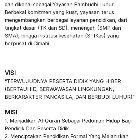
dan dikenal sebagai Yayasan Pambudhi Luhur.
Berbekal komitmen yang kuat, yayasan terus
mengembangkan berbagai layanan pendidikan, dari
tingkat dasar (TK dan SD), menengah (SMP dan
SMA), hingga institusi kesehatan (STIKes) yang
berpusat di Cimahi
VISI
“TERWUJUDNYA PESERTA DIDIK YANG HIBER
(BERTAUHID, BERWAWASAN LINGKUNGAN,
BERKARAKTER PANCASILA, DAN BERBUDI LUHUR)”
MISI
1. Menjadikan Al-Quran Sebagai Pedoman Hidup Bagi
Pendidik Dan Peserta Didik
2. Menciptakan Pendidikan Formal Yang Melahirkan