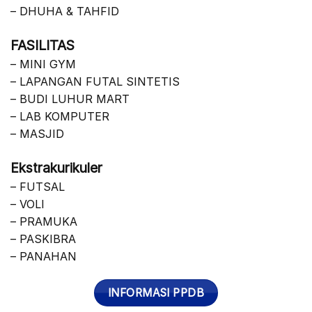
– DHUHA & TAHFID
FASILITAS
– MINI GYM
– LAPANGAN FUTAL SINTETIS
– BUDI LUHUR MART
– LAB KOMPUTER
– MASJID
Ekstrakurikuler
– FUTSAL
– VOLI
– PRAMUKA
– PASKIBRA
– PANAHAN
INFORMASI PPDB