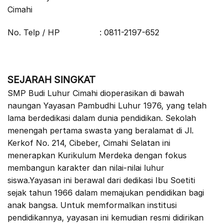
Cimahi
No. Telp / HP : 0811-2197-652
SEJARAH SINGKAT
SMP Budi Luhur Cimahi dioperasikan di bawah
naungan Yayasan Pambudhi Luhur 1976, yang telah
lama berdedikasi dalam dunia pendidikan. Sekolah
menengah pertama swasta yang beralamat di Jl.
Kerkof No. 214, Cibeber, Cimahi Selatan ini
menerapkan Kurikulum Merdeka dengan fokus
membangun karakter dan nilai-nilai luhur
siswa.Yayasan ini berawal dari dedikasi Ibu Soetiti
sejak tahun 1966 dalam memajukan pendidikan bagi
anak bangsa. Untuk memformalkan institusi
pendidikannya, yayasan ini kemudian resmi didirikan