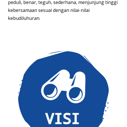
peduli, benar, teguh, sederhana, menjunjung tinggi
kebersamaan sesuai dengan nilai-nilai
kebudiluhuran.