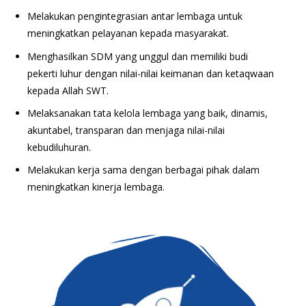
Melakukan pengintegrasian antar lembaga untuk
meningkatkan pelayanan kepada masyarakat.
Menghasilkan SDM yang unggul dan memiliki budi
pekerti luhur dengan nilai-nilai keimanan dan ketaqwaan
kepada Allah SWT.
Melaksanakan tata kelola lembaga yang baik, dinamis,
akuntabel, transparan dan menjaga nilai-nilai
kebudiluhuran.
Melakukan kerja sama dengan berbagai pihak dalam
meningkatkan kinerja lembaga.