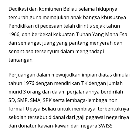
Dedikasi dan komitmen Beliau selama hidupnya
tercurah guna memajukan anak bangsa khususnya
Pendidikan di pedesaan telah dirintis sejak tahun
1966, dan berbekal kekuatan Tuhan Yang Maha Esa
dan semangat juang yang pantang menyerah dan
senantiasa tersenyum dalam menghadapi
tantangan.
Perjuangan dalam mewujudkan impian diatas dimulai
tahun 1976 dengan mendirikan TK dengan jumlah
murid 3 orang dan dalam perjalanannya berdirilah
SD, SMP, SMA, SPK serta lembaga-lembaga non
formal. Upaya Beliau untuk membiayai terbentuknya
sekolah tersebut didanai dari gaji pegawai negerinya
dan donatur kawan-kawan dari negara SWISS.