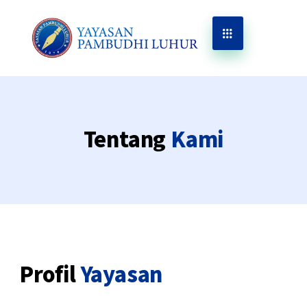
Tentang
Kami
Profil
Yayasan