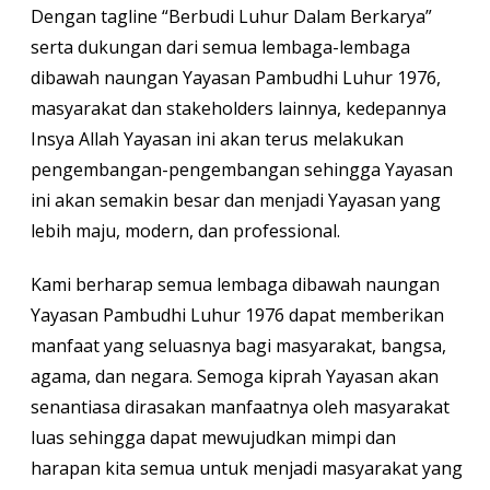
Dengan tagline “Berbudi Luhur Dalam Berkarya”
serta dukungan dari semua lembaga-lembaga
dibawah naungan Yayasan Pambudhi Luhur 1976,
masyarakat dan stakeholders lainnya, kedepannya
Insya Allah Yayasan ini akan terus melakukan
pengembangan-pengembangan sehingga Yayasan
ini akan semakin besar dan menjadi Yayasan yang
lebih maju, modern, dan professional.
Kami berharap semua lembaga dibawah naungan
Yayasan Pambudhi Luhur 1976 dapat memberikan
manfaat yang seluasnya bagi masyarakat, bangsa,
agama, dan negara. Semoga kiprah Yayasan akan
senantiasa dirasakan manfaatnya oleh masyarakat
luas sehingga dapat mewujudkan mimpi dan
harapan kita semua untuk menjadi masyarakat yang