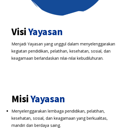
Visi
Yayasan
Menjadi Yayasan yang unggul dalam menyelenggarakan
kegiatan pendidikan, pelatihan, kesehatan, sosial, dan
keagamaan berlandaskan nilai-nilai kebudiluhuran.
Misi
Yayasan
Menyelenggarakan lembaga pendidikan, pelatihan,
kesehatan, sosial, dan keagamaan yang berkualitas,
mandiri dan berdaya saing.