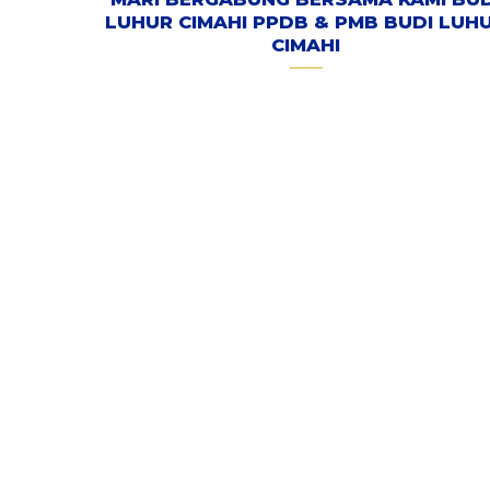
LUHUR CIMAHI PPDB & PMB BUDI LUH
CIMAHI