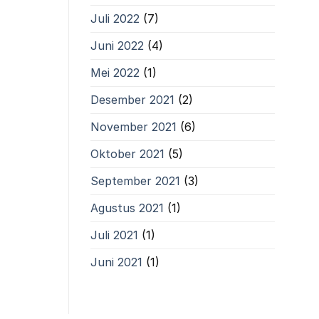
Juli 2022
(7)
Juni 2022
(4)
Mei 2022
(1)
Desember 2021
(2)
November 2021
(6)
Oktober 2021
(5)
September 2021
(3)
Agustus 2021
(1)
Juli 2021
(1)
Juni 2021
(1)