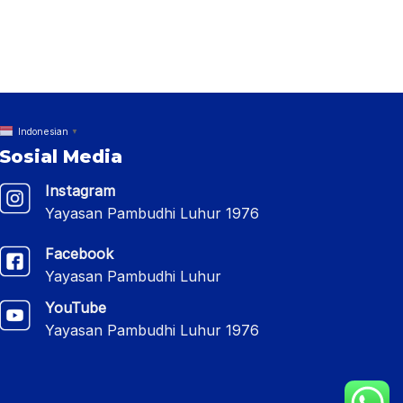
Indonesian
▼
Sosial Media
Instagram
Yayasan Pambudhi Luhur 1976
Facebook
Yayasan Pambudhi Luhur
YouTube
Yayasan Pambudhi Luhur 1976