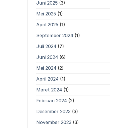
Juni 2025
(3)
Mei 2025
(1)
April 2025
(1)
September 2024
(1)
Juli 2024
(7)
Juni 2024
(6)
Mei 2024
(2)
April 2024
(1)
Maret 2024
(1)
Februari 2024
(2)
Desember 2023
(3)
November 2023
(3)