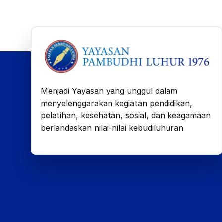
Menjadi Yayasan yang unggul dalam
menyelenggarakan kegiatan pendidikan,
pelatihan, kesehatan, sosial, dan keagamaan
berlandaskan nilai-nilai kebudiluhuran