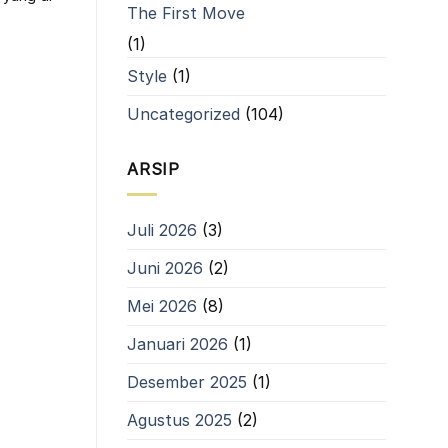
The First Move
(1)
Style
(1)
Uncategorized
(104)
ARSIP
Juli 2026
(3)
Juni 2026
(2)
Mei 2026
(8)
Januari 2026
(1)
Desember 2025
(1)
Agustus 2025
(2)