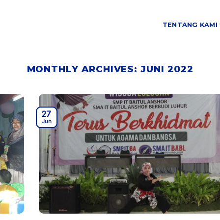
TENTANG KAMI
MONTHLY ARCHIVES:
JUNI 2022
27
Jun