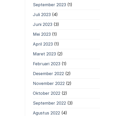
September 2023
(1)
Juli 2023
(4)
Juni 2023
(3)
Mei 2023
(1)
April 2023
(1)
Maret 2023
(2)
Februari 2023
(1)
Desember 2022
(2)
November 2022
(2)
Oktober 2022
(2)
September 2022
(3)
Agustus 2022
(4)