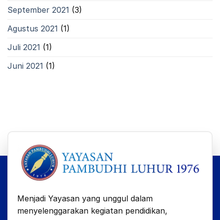
September 2021
(3)
Agustus 2021
(1)
Juli 2021
(1)
Juni 2021
(1)
Menjadi Yayasan yang unggul dalam
menyelenggarakan kegiatan pendidikan,