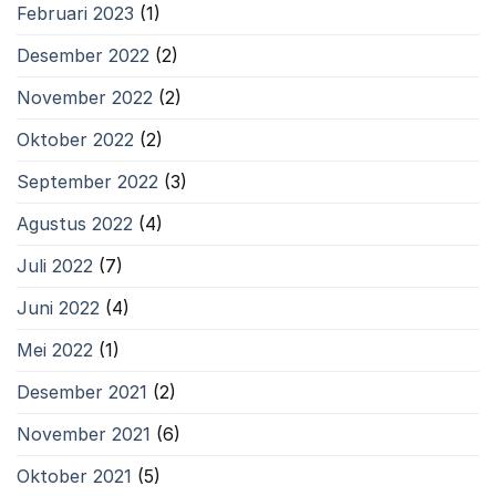
Februari 2023
(1)
Desember 2022
(2)
November 2022
(2)
Oktober 2022
(2)
September 2022
(3)
Agustus 2022
(4)
Juli 2022
(7)
Juni 2022
(4)
Mei 2022
(1)
Desember 2021
(2)
November 2021
(6)
Oktober 2021
(5)