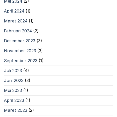
Mei 2024
(2)
April 2024
(1)
Maret 2024
(1)
Februari 2024
(2)
Desember 2023
(3)
November 2023
(3)
September 2023
(1)
Juli 2023
(4)
Juni 2023
(3)
Mei 2023
(1)
April 2023
(1)
Maret 2023
(2)