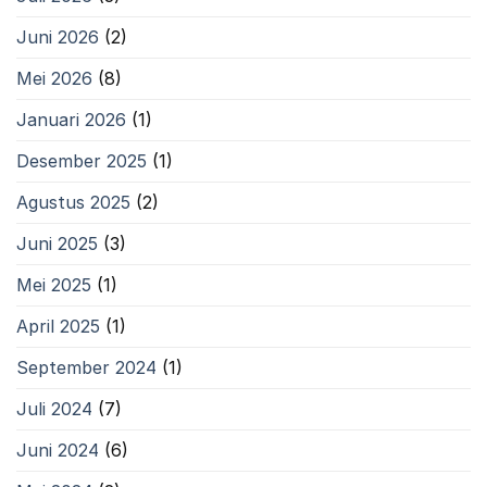
Juni 2026
(2)
Mei 2026
(8)
Januari 2026
(1)
Desember 2025
(1)
Agustus 2025
(2)
Juni 2025
(3)
Mei 2025
(1)
April 2025
(1)
September 2024
(1)
Juli 2024
(7)
Juni 2024
(6)