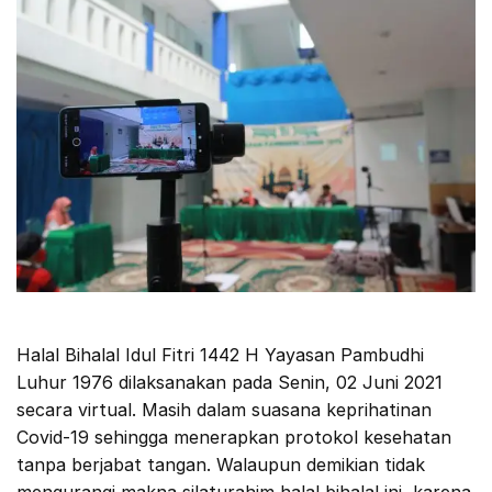
Halal Bihalal Idul Fitri 1442 H Yayasan Pambudhi
Luhur 1976 dilaksanakan pada Senin, 02 Juni 2021
secara virtual. Masih dalam suasana keprihatinan
Covid-19 sehingga menerapkan protokol kesehatan
tanpa berjabat tangan. Walaupun demikian tidak