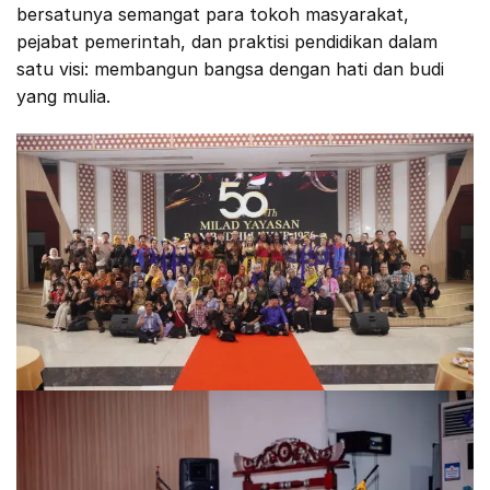
bersatunya semangat para tokoh masyarakat,
pejabat pemerintah, dan praktisi pendidikan dalam
satu visi: membangun bangsa dengan hati dan budi
yang mulia.