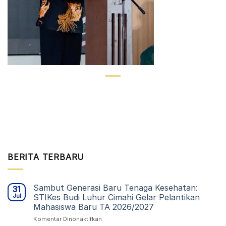
BERITA TERBARU
Sambut Generasi Baru Tenaga Kesehatan:
31
Jul
STIKes Budi Luhur Cimahi Gelar Pelantikan
Mahasiswa Baru TA 2026/2027
pada
Komentar Dinonaktifkan