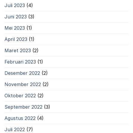
Juli 2023
(4)
Juni 2023
(3)
Mei 2023
(1)
April 2023
(1)
Maret 2023
(2)
Februari 2023
(1)
Desember 2022
(2)
November 2022
(2)
Oktober 2022
(2)
September 2022
(3)
Agustus 2022
(4)
Juli 2022
(7)