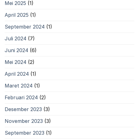
Mei 2025
(1)
April 2025
(1)
September 2024
(1)
Juli 2024
(7)
Juni 2024
(6)
Mei 2024
(2)
April 2024
(1)
Maret 2024
(1)
Februari 2024
(2)
Desember 2023
(3)
November 2023
(3)
September 2023
(1)