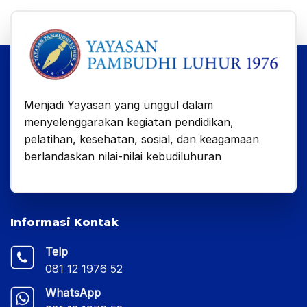
Menjadi Yayasan yang unggul dalam
menyelenggarakan kegiatan pendidikan,
pelatihan, kesehatan, sosial, dan keagamaan
berlandaskan nilai-nilai kebudiluhuran
Informasi Kontak
Telp
081 12 1976 52
WhatsApp