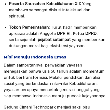
Peserta Sarasehan Kebudiluhuran XII:
Yang
membawa semangat diskusi intelektual dan
spiritual.
Tokoh Pemerintahan:
Turut hadir memberikan
apresiasi adalah Anggota
DPR RI
, Ketua
DPRD
,
serta sejumlah
pejabat setempat
yang memberikan
dukungan moral bagi eksistensi yayasan.
Misi Menuju Indonesia Emas
Dalam sambutannya, perwakilan yayasan
menegaskan bahwa usia 50 tahun adalah momentum
untuk bertransformasi. Melalui pendidikan dan aksi
sosial yang berlandaskan nilai-nilai Kebudiluhuran,
yayasan berupaya mencetak generasi unggul yang
siap membawa Indonesia menuju puncak kejayaannya.
Gedung Cimahi Technopark menjadi saksi bisu