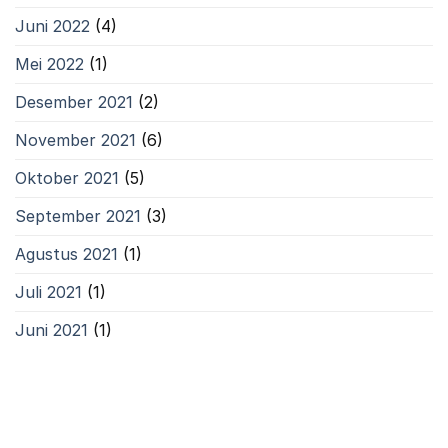
Juni 2022
(4)
Mei 2022
(1)
Desember 2021
(2)
November 2021
(6)
Oktober 2021
(5)
September 2021
(3)
Agustus 2021
(1)
Juli 2021
(1)
Juni 2021
(1)