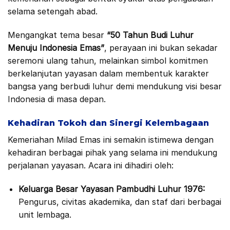
selama setengah abad.
Mengangkat tema besar
“50 Tahun Budi Luhur
Menuju Indonesia Emas”
, perayaan ini bukan sekadar
seremoni ulang tahun, melainkan simbol komitmen
berkelanjutan yayasan dalam membentuk karakter
bangsa yang berbudi luhur demi mendukung visi besar
Indonesia di masa depan.
Kehadiran Tokoh dan Sinergi Kelembagaan
Kemeriahan Milad Emas ini semakin istimewa dengan
kehadiran berbagai pihak yang selama ini mendukung
perjalanan yayasan. Acara ini dihadiri oleh:
Keluarga Besar Yayasan Pambudhi Luhur 1976:
Pengurus, civitas akademika, dan staf dari berbagai
unit lembaga.