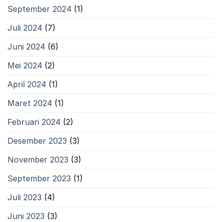
September 2024
(1)
Juli 2024
(7)
Juni 2024
(6)
Mei 2024
(2)
April 2024
(1)
Maret 2024
(1)
Februari 2024
(2)
Desember 2023
(3)
November 2023
(3)
September 2023
(1)
Juli 2023
(4)
Juni 2023
(3)