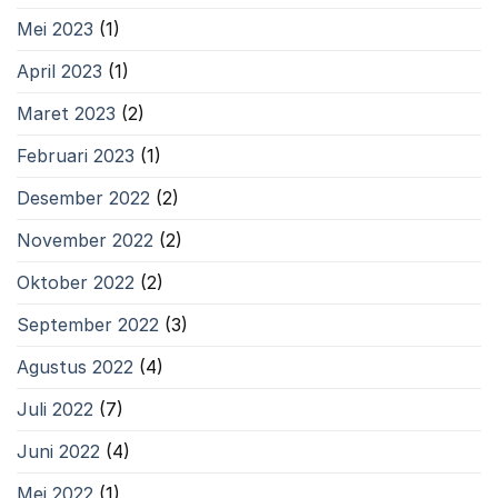
Mei 2023
(1)
April 2023
(1)
Maret 2023
(2)
Februari 2023
(1)
Desember 2022
(2)
November 2022
(2)
Oktober 2022
(2)
September 2022
(3)
Agustus 2022
(4)
Juli 2022
(7)
Juni 2022
(4)
Mei 2022
(1)