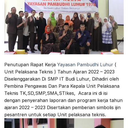
Penutupan Rapat Kerja
Yayasan Pambudhi Luhur
(
Unit Pelaksana Teknis ) Tahun Ajaran 2022 – 2023
Diselenggarakan Di SMP IT Budi Luhur, Dihadiri oleh
Pembina Pengawas Dan Para Kepala Unit Pelaksana
Teknis TK,SD,SMP,SMA,STIkes, Acara ini di isi
dengan penyerahan laporan dan program kerja tahun
ajaran 2022 – 2023 Disertakan pemberian simbolis ijin
pesantren untuk setiap Unit pelaksana teknis.