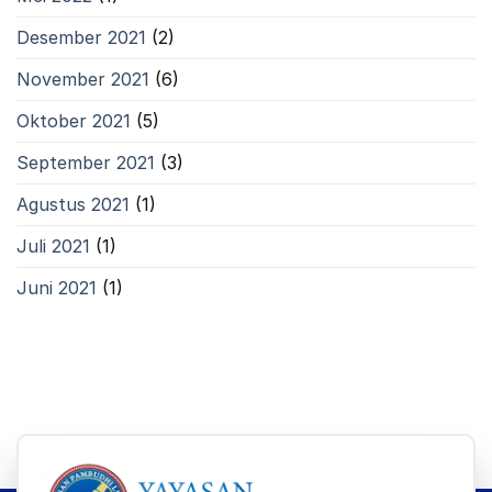
Desember 2021
(2)
November 2021
(6)
Oktober 2021
(5)
September 2021
(3)
Agustus 2021
(1)
Juli 2021
(1)
Juni 2021
(1)