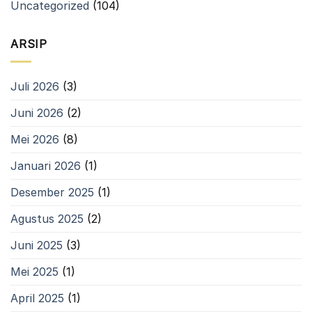
Uncategorized
(104)
ARSIP
Juli 2026
(3)
Juni 2026
(2)
Mei 2026
(8)
Januari 2026
(1)
Desember 2025
(1)
Agustus 2025
(2)
Juni 2025
(3)
Mei 2025
(1)
April 2025
(1)