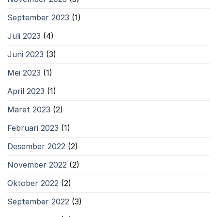
September 2023
(1)
Juli 2023
(4)
Juni 2023
(3)
Mei 2023
(1)
April 2023
(1)
Maret 2023
(2)
Februari 2023
(1)
Desember 2022
(2)
November 2022
(2)
Oktober 2022
(2)
September 2022
(3)