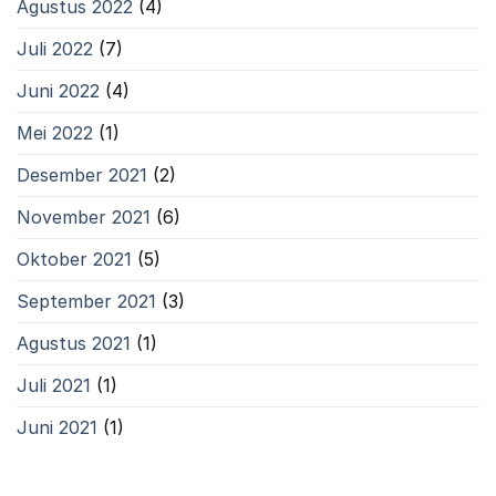
Agustus 2022
(4)
Juli 2022
(7)
Juni 2022
(4)
Mei 2022
(1)
Desember 2021
(2)
November 2021
(6)
Oktober 2021
(5)
September 2021
(3)
Agustus 2021
(1)
Juli 2021
(1)
Juni 2021
(1)