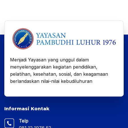
Menjadi Yayasan yang unggul dalam
menyelenggarakan kegiatan pendidikan,
pelatihan, kesehatan, sosial, dan keagamaan
berlandaskan nilai-nilai kebudiluhuran
Informasi Kontak
Telp
081 12 1976 52