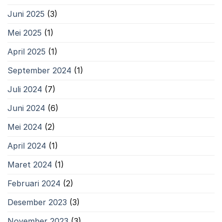
Juni 2025
(3)
Mei 2025
(1)
April 2025
(1)
September 2024
(1)
Juli 2024
(7)
Juni 2024
(6)
Mei 2024
(2)
April 2024
(1)
Maret 2024
(1)
Februari 2024
(2)
Desember 2023
(3)
November 2023
(3)