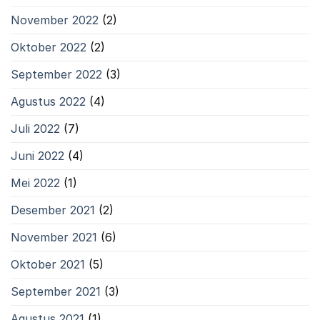
November 2022
(2)
Oktober 2022
(2)
September 2022
(3)
Agustus 2022
(4)
Juli 2022
(7)
Juni 2022
(4)
Mei 2022
(1)
Desember 2021
(2)
November 2021
(6)
Oktober 2021
(5)
September 2021
(3)
Agustus 2021
(1)