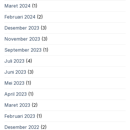
Maret 2024
(1)
Februari 2024
(2)
Desember 2023
(3)
November 2023
(3)
September 2023
(1)
Juli 2023
(4)
Juni 2023
(3)
Mei 2023
(1)
April 2023
(1)
Maret 2023
(2)
Februari 2023
(1)
Desember 2022
(2)