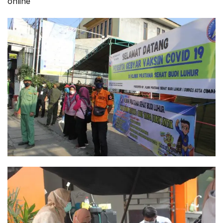
online