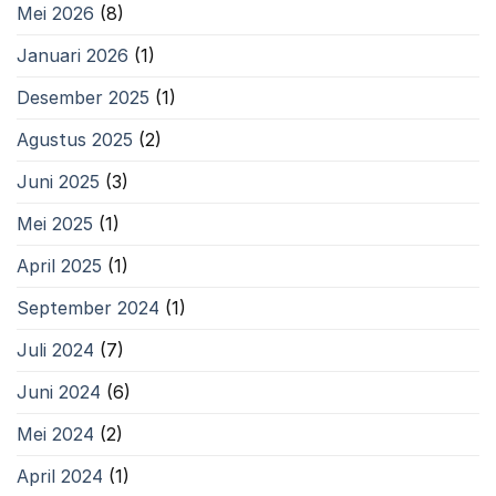
Mei 2026
(8)
Januari 2026
(1)
Desember 2025
(1)
Agustus 2025
(2)
Juni 2025
(3)
Mei 2025
(1)
April 2025
(1)
September 2024
(1)
Juli 2024
(7)
Juni 2024
(6)
Mei 2024
(2)
April 2024
(1)