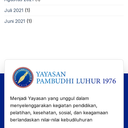
Juli 2021
(1)
Juni 2021
(1)
Menjadi Yayasan yang unggul dalam
menyelenggarakan kegiatan pendidikan,
pelatihan, kesehatan, sosial, dan keagamaan
berlandaskan nilai-nilai kebudiluhuran