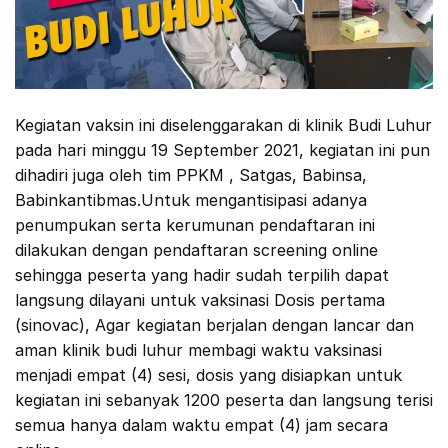
Kegiatan vaksin ini diselenggarakan di klinik Budi Luhur
pada hari minggu 19 September 2021, kegiatan ini pun
dihadiri juga oleh tim PPKM , Satgas, Babinsa,
Babinkantibmas.Untuk mengantisipasi adanya
penumpukan serta kerumunan pendaftaran ini
dilakukan dengan pendaftaran screening online
sehingga peserta yang hadir sudah terpilih dapat
langsung dilayani untuk vaksinasi Dosis pertama
(sinovac), Agar kegiatan berjalan dengan lancar dan
aman klinik budi luhur membagi waktu vaksinasi
menjadi empat (4) sesi, dosis yang disiapkan untuk
kegiatan ini sebanyak 1200 peserta dan langsung terisi
semua hanya dalam waktu empat (4) jam secara