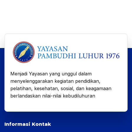
Menjadi Yayasan yang unggul dalam
menyelenggarakan kegiatan pendidikan,
pelatihan, kesehatan, sosial, dan keagamaan
berlandaskan nilai-nilai kebudiluhuran
Informasi Kontak