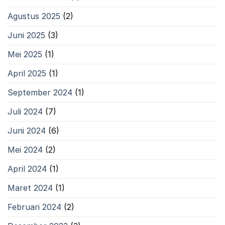
Agustus 2025
(2)
Juni 2025
(3)
Mei 2025
(1)
April 2025
(1)
September 2024
(1)
Juli 2024
(7)
Juni 2024
(6)
Mei 2024
(2)
April 2024
(1)
Maret 2024
(1)
Februari 2024
(2)