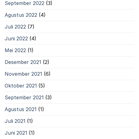
September 2022
(3)
Agustus 2022
(4)
Juli 2022
(7)
Juni 2022
(4)
Mei 2022
(1)
Desember 2021
(2)
November 2021
(6)
Oktober 2021
(5)
September 2021
(3)
Agustus 2021
(1)
Juli 2021
(1)
Juni 2021
(1)