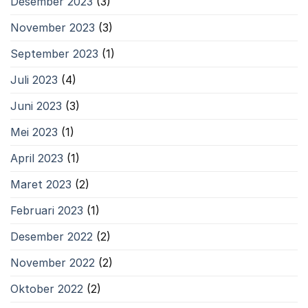
Desember 2023
(3)
November 2023
(3)
September 2023
(1)
Juli 2023
(4)
Juni 2023
(3)
Mei 2023
(1)
April 2023
(1)
Maret 2023
(2)
Februari 2023
(1)
Desember 2022
(2)
November 2022
(2)
Oktober 2022
(2)