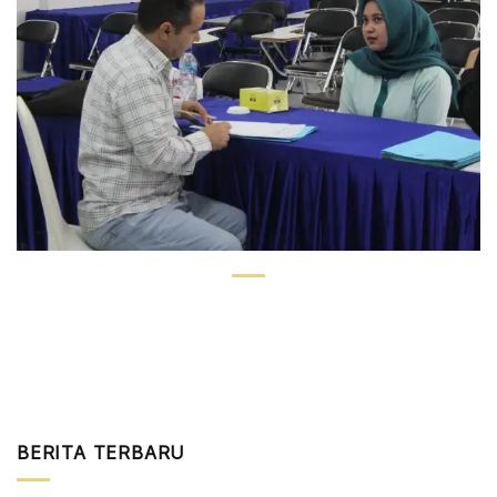
BERITA TERBARU