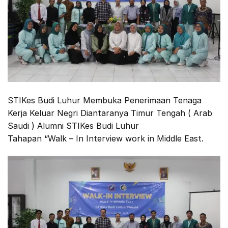
STIKes Budi Luhur Membuka Penerimaan Tenaga
Kerja Keluar Negri Diantaranya Timur Tengah ( Arab
Saudi ) Alumni STIKes Budi Luhur
Tahapan “Walk – In Interview work in Middle East.